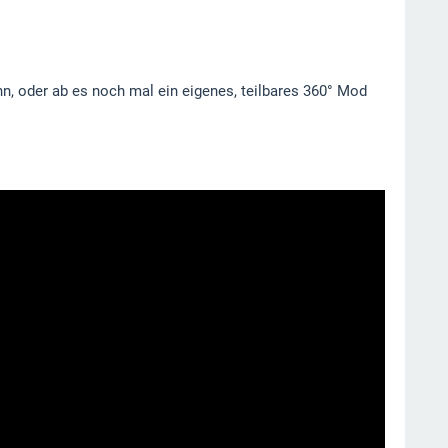
nn, oder ab es noch mal ein eigenes, teilbares 360° Mod