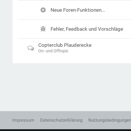
Neue Foren-Funktionen...
Fehler, Feedback und Vorschläge
Copterclub Plauderecke
On- und Offtopic
Impressum
Datenschutzerklärung
Nutzungsbedingunge