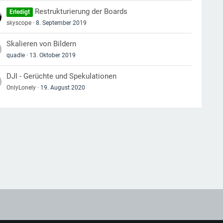
Restrukturierung der Boards
Erledigt
skyscope
8. September 2019
Skalieren von Bildern
quadle
13. Oktober 2019
DJI - Gerüchte und Spekulationen
OnlyLonely
19. August 2020