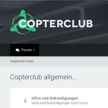
Forum
Copterclub-Forum
Copterclub allgemein...
Infos und Ankündigungen
Infos und Ankündigungen zum Forum