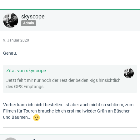
skyscope
Admin
9. Januar 2020
Genau.
Zitat von skyscope
Jetzt fehlt mir nur noch der Test der beiden Rigs hinsichtlich
des GPS Empfangs.
Vorher kann ich nicht bestellen. Ist aber auch nicht so schlimm, zum
Filmen für Touren brauche ich eh erst mal wieder Grün an Büschen
und Bäumen...