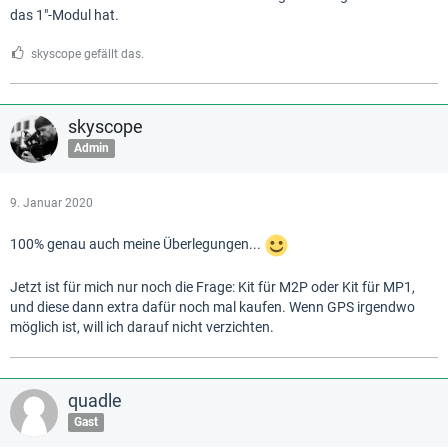
das 1"-Modul hat.
skyscope gefällt das.
skyscope
Admin
9. Januar 2020
100% genau auch meine Überlegungen...
Jetzt ist für mich nur noch die Frage: Kit für M2P oder Kit für MP1,
und diese dann extra dafür noch mal kaufen. Wenn GPS irgendwo
möglich ist, will ich darauf nicht verzichten.
quadle
Gast