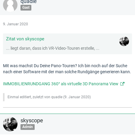
quadle
Gast
9. Januar 2020
Zitat von skyscope
...
liegt daran, dass ich VR-Video-Touren erstelle, ...
Mit was machst Du Deine Pano-Touren? Ich bin noch auf der Suche
nach einer Software mit der man solche Rundgänge generieren kann.
IMMOBILIENRUNDGANG 360° als virtuelle 3D Panorama View
Einmal editiert, zuletzt von quadle (
9. Januar 2020
)
skyscope
Admin