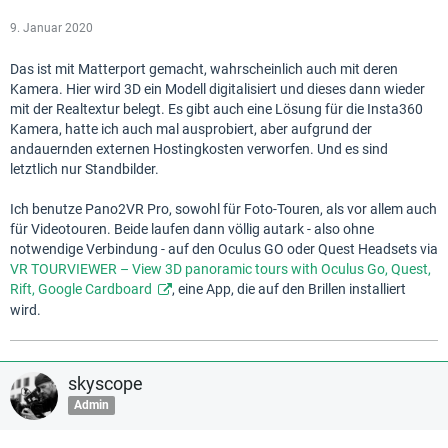
9. Januar 2020
Das ist mit Matterport gemacht, wahrscheinlich auch mit deren
Kamera. Hier wird 3D ein Modell digitalisiert und dieses dann wieder
mit der Realtextur belegt. Es gibt auch eine Lösung für die Insta360
Kamera, hatte ich auch mal ausprobiert, aber aufgrund der
andauernden externen Hostingkosten verworfen. Und es sind
letztlich nur Standbilder.
Ich benutze Pano2VR Pro, sowohl für Foto-Touren, als vor allem auch
für Videotouren. Beide laufen dann völlig autark - also ohne
notwendige Verbindung - auf den Oculus GO oder Quest Headsets via
VR TOURVIEWER – View 3D panoramic tours with Oculus Go, Quest,
Rift, Google Cardboard
, eine App, die auf den Brillen installiert
wird.
skyscope
Admin