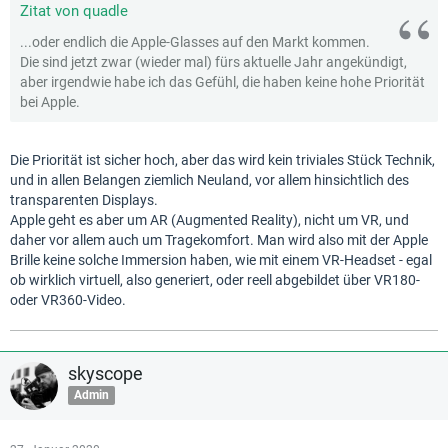
Zitat von quadle
...oder endlich die Apple-Glasses auf den Markt kommen.
Die sind jetzt zwar (wieder mal) fürs aktuelle Jahr angekündigt,
aber irgendwie habe ich das Gefühl, die haben keine hohe Priorität
bei Apple.
Die Priorität ist sicher hoch, aber das wird kein triviales Stück Technik,
und in allen Belangen ziemlich Neuland, vor allem hinsichtlich des
transparenten Displays.
Apple geht es aber um AR (Augmented Reality), nicht um VR, und
daher vor allem auch um Tragekomfort. Man wird also mit der Apple
Brille keine solche Immersion haben, wie mit einem VR-Headset - egal
ob wirklich virtuell, also generiert, oder reell abgebildet über VR180-
oder VR360-Video.
skyscope
Admin