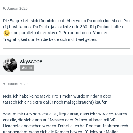
9. Januar 2020
Die Frage stellt sich für mich nicht. Aber wenn Du noch eine Mavic Pro
(1) hast, kannst Du Dir die ja als dedizierte 360°-Rig-Drohne halten
und parallel mit der Mavic 2 Pro aufnehmen. Von der
Tragfähigkeit dürften die beide sich nicht viel geben.
skyscope
Admin
9. Januar 2020
Nein, ich habe keine Mavic Pro 1 mehr, würde mir dann aber
tatsächlich eine extra dafür noch mal (gebraucht) kaufen.
Warum mir GPS so wichtig ist, liegt daran, dass ich VR-Video-Touren
erstelle, die sich dann auf Messen oder Präsentationen mit VR-
Headsets angesehen werden. Dabei ist es bei Bodenaufnahmen recht
unangenehm, wenn sich die Kamera bewegt (Stichwort: Motion