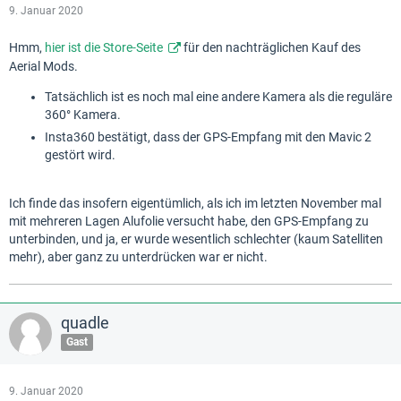
9. Januar 2020
Hmm,
hier ist die Store-Seite
für den nachträglichen Kauf des
Aerial Mods.
Tatsächlich ist es noch mal eine andere Kamera als die reguläre
360° Kamera.
Insta360 bestätigt, dass der GPS-Empfang mit den Mavic 2
gestört wird.
Ich finde das insofern eigentümlich, als ich im letzten November mal
mit mehreren Lagen Alufolie versucht habe, den GPS-Empfang zu
unterbinden, und ja, er wurde wesentlich schlechter (kaum Satelliten
mehr), aber ganz zu unterdrücken war er nicht.
quadle
Gast
9. Januar 2020