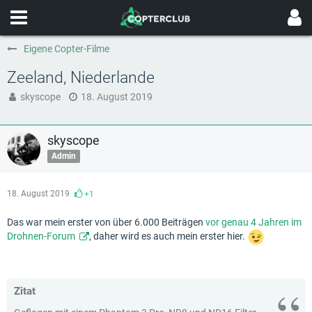
Eigene Copter-Filme
Zeeland, Niederlande
skyscope
18. August 2019
skyscope
Admin
18. August 2019
+1
Das war mein erster von über 6.000 Beiträgen
vor genau 4 Jahren im
Drohnen-Forum
, daher wird es auch mein erster hier.
Zitat